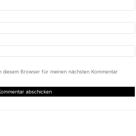
in diesem Browser für meinen nächsten Kommentar