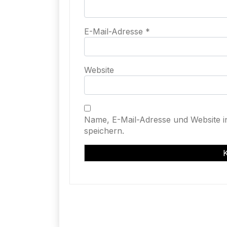
E-Mail-Adresse
*
Website
Name, E-Mail-Adresse und Website 
speichern.