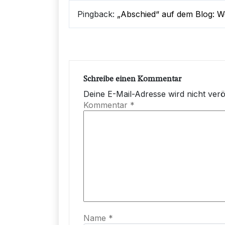
Pingback:
„Abschied“ auf dem Blog: We
Schreibe einen Kommentar
Deine E-Mail-Adresse wird nicht veröf
Kommentar
*
Name
*