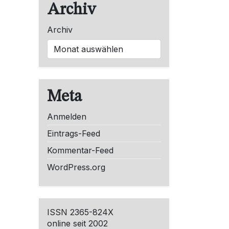
Archiv
Archiv
Meta
Anmelden
Eintrags-Feed
Kommentar-Feed
WordPress.org
ISSN 2365-824X
online seit 2002