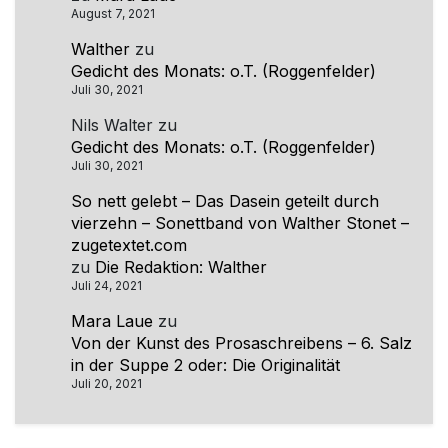
August 7, 2021
Walther
zu
Gedicht des Monats: o.T. (Roggenfelder)
Juli 30, 2021
Nils Walter
zu
Gedicht des Monats: o.T. (Roggenfelder)
Juli 30, 2021
So nett gelebt – Das Dasein geteilt durch
vierzehn – Sonettband von Walther Stonet –
zugetextet.com
zu
Die Redaktion: Walther
Juli 24, 2021
Mara Laue
zu
Von der Kunst des Prosaschreibens – 6. Salz
in der Suppe 2 oder: Die Originalität
Juli 20, 2021