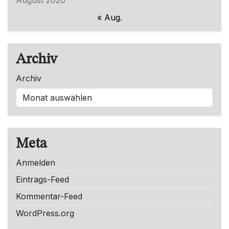
« Aug.
Archiv
Archiv
Meta
Anmelden
Eintrags-Feed
Kommentar-Feed
WordPress.org