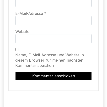
E-Mail-Adresse
*
Website
Name, E-Mail-Adresse und Website in
diesem Browser für meinen nächsten
Kommentar speichern.