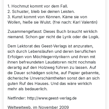
1. Hochmut kommt vor dem Fall.
2. Schuster, bleib bei deinen Leisten.
3. Kunst kommt von Können. Käme sie von
Wollen, hieße sie Wulst. (frei nach: Karl Valentin)
Zusammengefasst: Dieses Buch braucht wirklich
niemand. Schon gar nicht die Lyrik oder die Logik.
Dem Lektorat des Geest-Verlags ist anzuraten,
sich durch Lebensläufen und deren beruflichen
Erfolgen von Möchtegernlyrikern und ihren mit
ihnen befreundeten Laudatoren nicht nochmals
derartig auf den Holzweg führen zu lassen. Auf
die Dauer schädigen solche, auf Papier gebannte,
dicherische Unverschämtheiten sonst den an sich
guten Ruf des Hauses. Und das wäre wirklich
mehr als bedauerlich.
Netfinder: http://www.geest-verlag.de
Weltweitweb, im November 2009