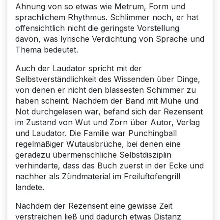
Ahnung von so etwas wie Metrum, Form und
sprachlichem Rhythmus. Schlimmer noch, er hat
offensichtlich nicht die geringste Vorstellung
davon, was lyrische Verdichtung von Sprache und
Thema bedeutet.
Auch der Laudator spricht mit der
Selbstverständlichkeit des Wissenden über Dinge,
von denen er nicht den blassesten Schimmer zu
haben scheint. Nachdem der Band mit Mühe und
Not durchgelesen war, befand sich der Rezensent
im Zustand von Wut und Zorn über Autor, Verlag
und Laudator. Die Familie war Punchingball
regelmäßiger Wutausbrüche, bei denen eine
geradezu übermenschliche Selbstdisziplin
verhinderte, dass das Buch zuerst in der Ecke und
nachher als Zündmaterial im Freiluftofengrill
landete.
Nachdem der Rezensent eine gewisse Zeit
verstreichen ließ und dadurch etwas Distanz