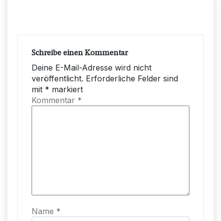
Schreibe einen Kommentar
Deine E-Mail-Adresse wird nicht
veröffentlicht.
Erforderliche Felder sind
mit
*
markiert
Kommentar
*
Name
*