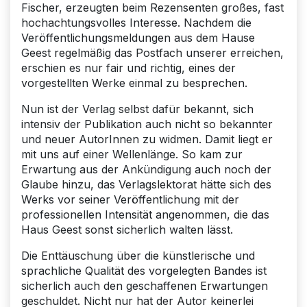
Fischer, erzeugten beim Rezensenten großes, fast
hochachtungsvolles Interesse. Nachdem die
Veröffentlichungsmeldungen aus dem Hause
Geest regelmäßig das Postfach unserer erreichen,
erschien es nur fair und richtig, eines der
vorgestellten Werke einmal zu besprechen.
Nun ist der Verlag selbst dafür bekannt, sich
intensiv der Publikation auch nicht so bekannter
und neuer AutorInnen zu widmen. Damit liegt er
mit uns auf einer Wellenlänge. So kam zur
Erwartung aus der Ankündigung auch noch der
Glaube hinzu, das Verlagslektorat hätte sich des
Werks vor seiner Veröffentlichung mit der
professionellen Intensität angenommen, die das
Haus Geest sonst sicherlich walten lässt.
Die Enttäuschung über die künstlerische und
sprachliche Qualität des vorgelegten Bandes ist
sicherlich auch den geschaffenen Erwartungen
geschuldet. Nicht nur hat der Autor keinerlei