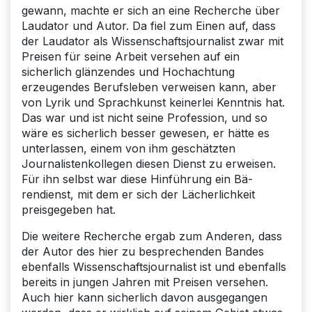
gewann, machte er sich an eine Recherche über
Laudator und Autor. Da fiel zum Einen auf, dass
der Laudator als Wissenschaftsjournalist zwar mit
Preisen für seine Arbeit versehen auf ein
sicherlich glänzendes und Hochachtung
erzeugendes Berufsleben verweisen kann, aber
von Lyrik und Sprachkunst keinerlei Kenntnis hat.
Das war und ist nicht seine Profession, und so
wäre es sicherlich besser gewesen, er hätte es
unterlassen, einem von ihm geschätzten
Journalistenkollegen diesen Dienst zu erweisen.
Für ihn selbst war diese Hinführung ein Bä-
rendienst, mit dem er sich der Lächerlichkeit
preisgegeben hat.
Die weitere Recherche ergab zum Anderen, dass
der Autor des hier zu besprechenden Bandes
ebenfalls Wissenschaftsjournalist ist und ebenfalls
bereits in jungen Jahren mit Preisen versehen.
Auch hier kann sicherlich davon ausgegangen