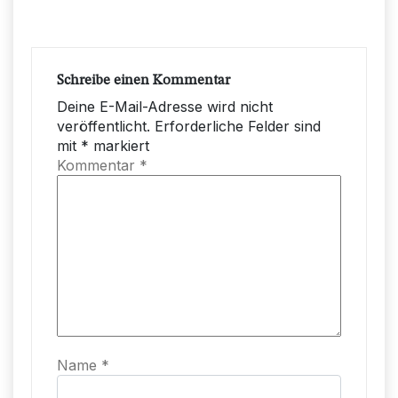
Schreibe einen Kommentar
Deine E-Mail-Adresse wird nicht
veröffentlicht.
Erforderliche Felder sind
mit
*
markiert
Kommentar
*
Name
*