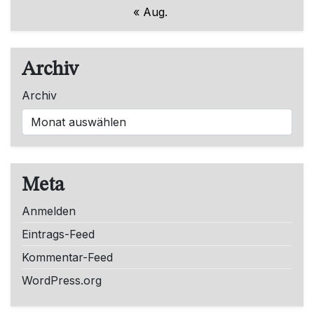
« Aug.
Archiv
Archiv
Meta
Anmelden
Eintrags-Feed
Kommentar-Feed
WordPress.org