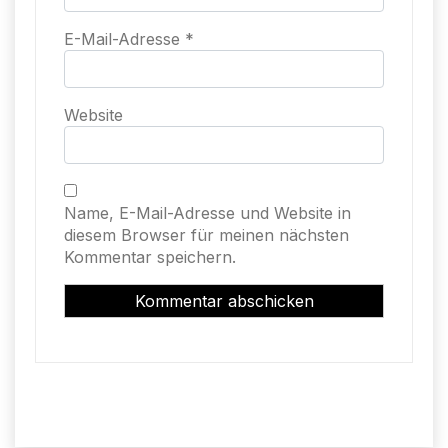
E-Mail-Adresse
*
Website
Name, E-Mail-Adresse und Website in
diesem Browser für meinen nächsten
Kommentar speichern.