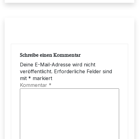
Schreibe einen Kommentar
Deine E-Mail-Adresse wird nicht
veröffentlicht.
Erforderliche Felder sind
mit
*
markiert
Kommentar
*