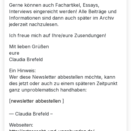
Gerne können auch Fachartikel, Essays,
Interviews eingereicht werden! Alle Beiträge und
Informationen sind dann auch später im Archiv
jederzeit nachzulesen.
Ich freue mich auf Ihre/eure Zusendungen!
Mit lieben Grüßen
eure
Claudia Brefeld
Ein Hinweis:
Wer diese Newsletter abbestellen möchte, kann
dies jetzt oder auch zu einem späteren Zeitpunkt
ganz unproblematisch handhaben:
[
newsletter abbestellen
]
— Claudia Brefeld –
Webseiten: