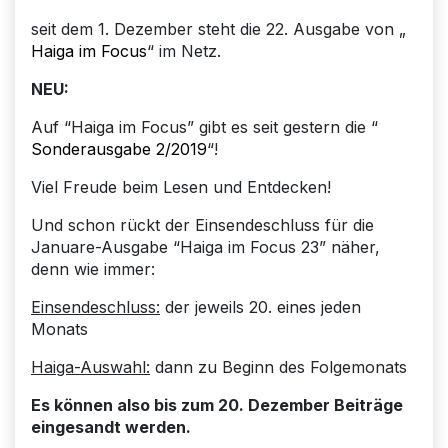
seit dem 1. Dezember steht die 22. Ausgabe von „
Haiga im Focus
“ im Netz.
NEU:
Auf “Haiga im Focus” gibt es seit gestern die “
Sonderausgabe 2/2019
“!
Viel Freude beim Lesen und Entdecken!
Und schon rückt der Einsendeschluss für die
Januare-Ausgabe “Haiga im Focus 23” näher,
denn wie immer:
Einsendeschluss:
der jeweils 20. eines jeden
Monats
Haiga-Auswahl:
dann zu Beginn des Folgemonats
Es können also bis zum 20. Dezember Beiträge
eingesandt werden.