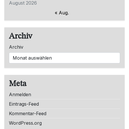
August 2026
« Aug.
Archiv
Archiv
Meta
Anmelden
Eintrags-Feed
Kommentar-Feed
WordPress.org