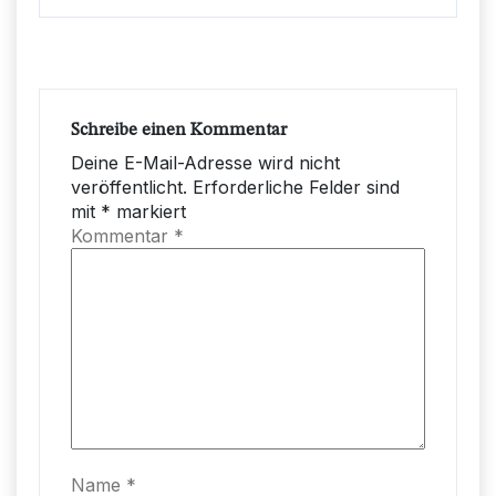
Schreibe einen Kommentar
Deine E-Mail-Adresse wird nicht
veröffentlicht.
Erforderliche Felder sind
mit
*
markiert
Kommentar
*
Name
*