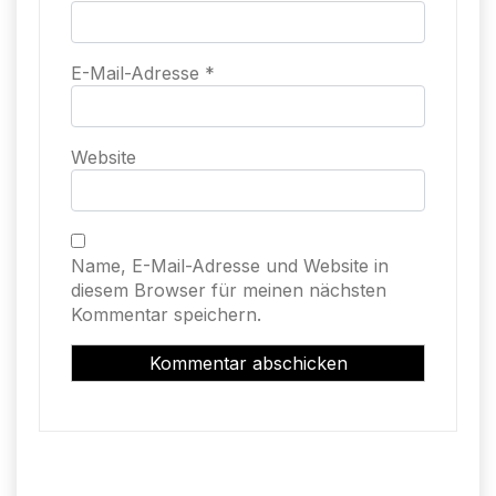
E-Mail-Adresse
*
Website
Name, E-Mail-Adresse und Website in
diesem Browser für meinen nächsten
Kommentar speichern.