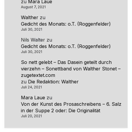
zu
Mara Laue
August 7, 2021
Walther
zu
Gedicht des Monats: o.T. (Roggenfelder)
Juli 30, 2021
Nils Walter
zu
Gedicht des Monats: o.T. (Roggenfelder)
Juli 30, 2021
So nett gelebt – Das Dasein geteilt durch
vierzehn – Sonettband von Walther Stonet –
zugetextet.com
zu
Die Redaktion: Walther
Juli 24, 2021
Mara Laue
zu
Von der Kunst des Prosaschreibens – 6. Salz
in der Suppe 2 oder: Die Originalität
Juli 20, 2021