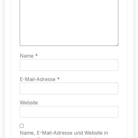
Name
*
E-Mail-Adresse
*
Website
Name, E-Mail-Adresse und Website in