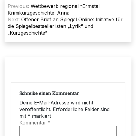
Beitragsnavigation
Previous:
Wettbewerb regional “Ermstal
Krimikurzgeschichte: Anna
Next:
Offener Brief an Spiegel Online: Initiative für
die Spiegelbestsellerlisten „Lyrik“ und
„Kurzgeschichte“
Schreibe einen Kommentar
Deine E-Mail-Adresse wird nicht
veröffentlicht.
Erforderliche Felder sind
mit
*
markiert
Kommentar
*