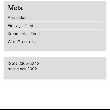
Meta
Anmelden
Eintrags-Feed
Kommentar-Feed
WordPress.org
ISSN 2365-824X
online seit 2002