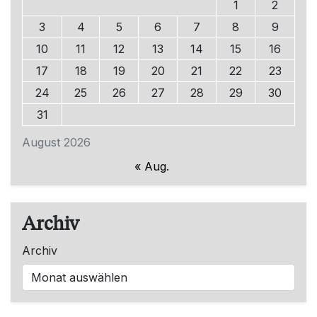
1
2
3
4
5
6
7
8
9
10
11
12
13
14
15
16
17
18
19
20
21
22
23
24
25
26
27
28
29
30
31
August 2026
« Aug.
Archiv
Archiv