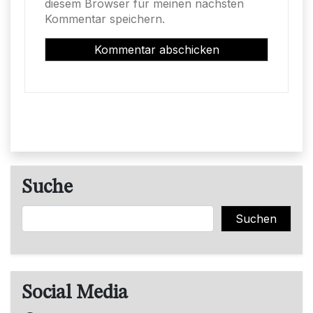
diesem Browser für meinen nächsten
Kommentar speichern.
Suche
Suchen
Suchen
Social Media