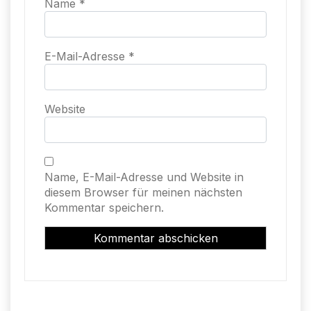
Name
*
E-Mail-Adresse
*
Website
Name, E-Mail-Adresse und Website in
diesem Browser für meinen nächsten
Kommentar speichern.