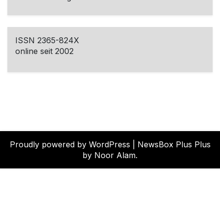
ISSN 2365-824X
online seit 2002
Proudly powered by WordPress
|
NewsBox Plus Plus
by Noor Alam.