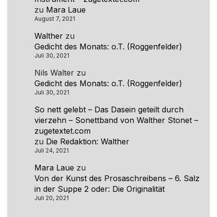
zu
Mara Laue
August 7, 2021
Walther
zu
Gedicht des Monats: o.T. (Roggenfelder)
Juli 30, 2021
Nils Walter
zu
Gedicht des Monats: o.T. (Roggenfelder)
Juli 30, 2021
So nett gelebt – Das Dasein geteilt durch
vierzehn – Sonettband von Walther Stonet –
zugetextet.com
zu
Die Redaktion: Walther
Juli 24, 2021
Mara Laue
zu
Von der Kunst des Prosaschreibens – 6. Salz
in der Suppe 2 oder: Die Originalität
Juli 20, 2021