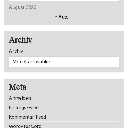
August 2026
« Aug.
Archiv
Archiv
Meta
Anmelden
Eintrags-Feed
Kommentar-Feed
WordPress.org