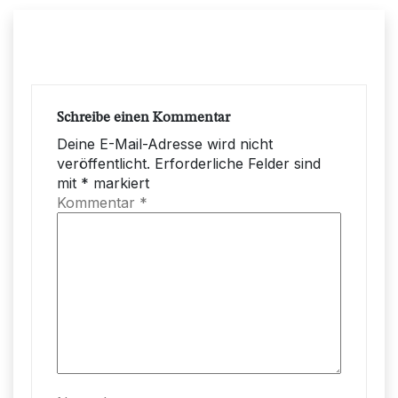
Schreibe einen Kommentar
Deine E-Mail-Adresse wird nicht
veröffentlicht.
Erforderliche Felder sind
mit
*
markiert
Kommentar
*