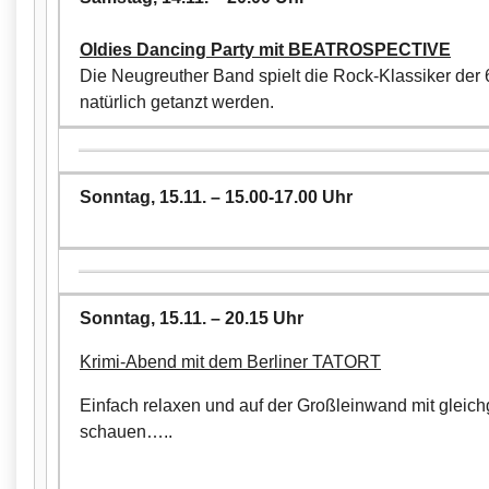
Oldies Dancing Party mit BEATROSPECTIVE
Die Neugreuther Band spielt die Rock-Klassiker der 
natürlich getanzt werden.
Sonntag, 15.11. – 15.00-17.00 Uhr
Sonntag, 15.11. – 20.15 Uhr
Krimi-Abend mit dem Berliner TATORT
Einfach relaxen und auf der Großleinwand mit gleich
schauen…..