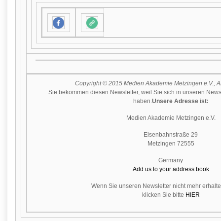
Copyright © 2015 Medien Akademie Metzingen e.V., All
Sie bekommen diesen Newsletter, weil Sie sich in unseren Newsl
haben.
Unsere Adresse ist:
Medien Akademie Metzingen e.V.
Eisenbahnstraße 29
Metzingen
72555
Germany
Add us to your address book
Wenn Sie unseren Newsletter nicht mehr erhalt
klicken Sie bitte
HIER