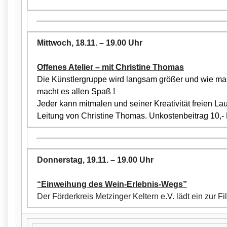
Mittwoch, 18.11. – 19.00 Uhr
Offenes Atelier – mit Christine Thomas
Die Künstlergruppe wird langsam größer und wie ma
macht es allen Spaß !
Jeder kann mitmalen und seiner Kreativität freien Lau
Leitung von Christine Thomas. Unkostenbeitrag 10,- 
Donnerstag, 19.11. – 19.00 Uhr
“Einweihung des Wein-Erlebnis-Wegs”
Der Förderkreis Metzinger Keltern e.V. lädt ein zur F