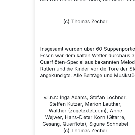
(c) Thomas Zecher
Insgesamt wurden über 60 Suppenportio
Essen war dem kalten Wetter durchaus 
Querflöten-Special aus bekannten Melodie
Ratten und die Kinder vor die Tore der St
angekündigte. Alle Beiträge und Musikstü
v.l.n.r.: Inga Adams, Stefan Lochner,
Steffen Kutzer, Marion Leuther,
Walther (zugetextet.com), Anne
Wejwer, Hans-Dieter Korn (Gitarre,
Gesang, Querflöte), Sigune Schnabel
(c) Thomas Zecher