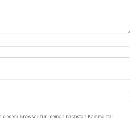
in diesem Browser für meinen nächsten Kommentar