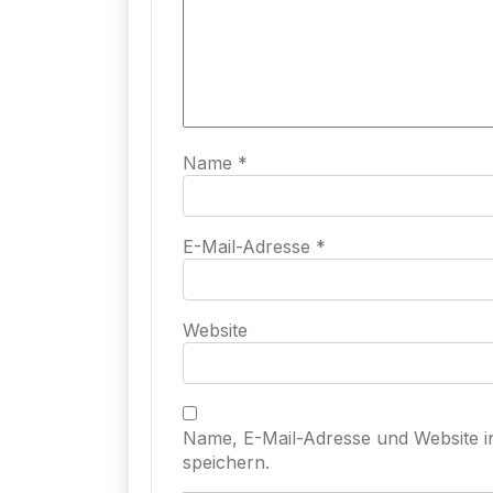
Name
*
E-Mail-Adresse
*
Website
Name, E-Mail-Adresse und Website 
speichern.