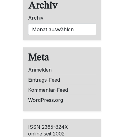
Archiv
Archiv
Meta
Anmelden
Eintrags-Feed
Kommentar-Feed
WordPress.org
ISSN 2365-824X
online seit 2002