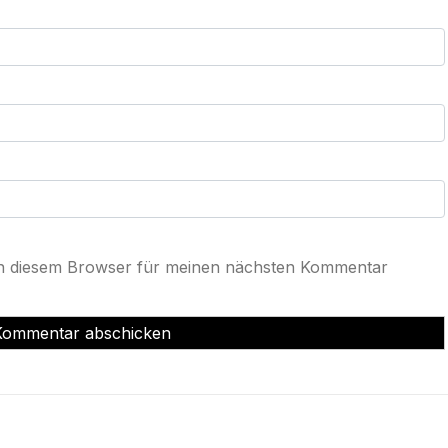
in diesem Browser für meinen nächsten Kommentar