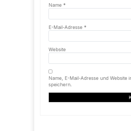
Name
*
E-Mail-Adresse
*
Website
Name, E-Mail-Adresse und Website 
speichern.