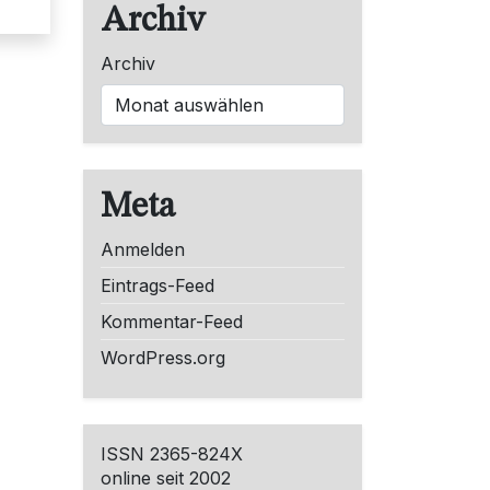
Archiv
Archiv
Meta
Anmelden
Eintrags-Feed
Kommentar-Feed
WordPress.org
ISSN 2365-824X
online seit 2002