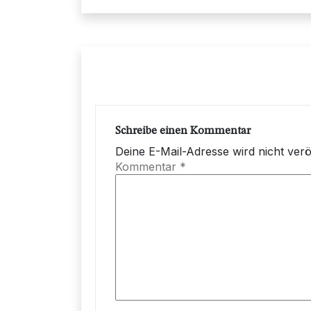
Schreibe einen Kommentar
Deine E-Mail-Adresse wird nicht veröf
Kommentar
*