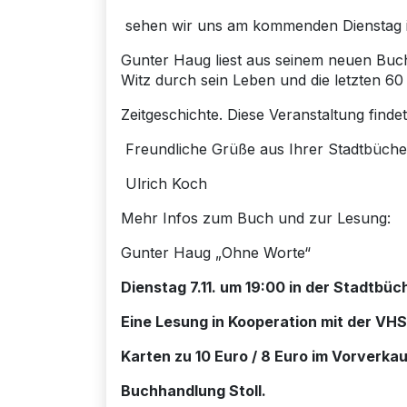
sehen wir uns am kommenden Dienstag i
Gunter Haug liest aus seinem neuen Buch
Witz durch sein Leben und die letzten 60
Zeitgeschichte. Diese Veranstaltung finde
Freundliche Grüße aus Ihrer Stadtbüche
Ulrich Koch
Mehr Infos zum Buch und zur Lesung:
Gunter Haug „Ohne Worte“
Dienstag 7.11. um 19:00 in der Stadtbü
Eine Lesung in Kooperation mit der VH
Karten zu 10 Euro / 8 Euro im Vorverkau
Buchhandlung Stoll.