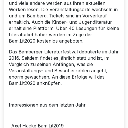
und viele andere werden aus ihren aktuellen
Werken lesen. Die Veranstaltungsorte wechseln in
und um Bamberg. Tickets sind im Vorverkauf
erhältlich. Auch die Kinder- und Jugendliteratur
erhält eine Plattform. Über 40 Lesungen für kleine
Literaturliebhaber werden im Zuge der
Bam.Lit2020 kostenlos angeboten.
Das Bamberger Literaturfestival debütierte im Jahr
2016. Seitdem findet es jährlich statt und ist, im
Vergleich zu seinen Anfängen, was die
Veranstaltungs- und Besucherzahlen angeht,
enorm gewachsen. An diese Erfolge will das
Bam.Lit2020 anknüpfen.
Impressionen aus dem letzten Jahr
Axel Hacke Bam.Lit2019