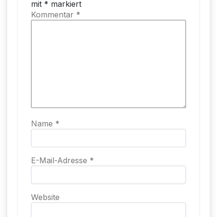
mit
*
markiert
Kommentar
*
Name
*
E-Mail-Adresse
*
Website