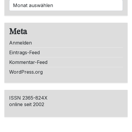
Meta
Anmelden
Eintrags-Feed
Kommentar-Feed
WordPress.org
ISSN 2365-824X
online seit 2002