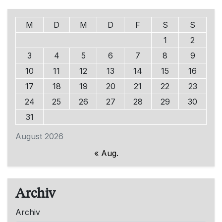
M
D
M
D
F
S
S
1
2
3
4
5
6
7
8
9
10
11
12
13
14
15
16
17
18
19
20
21
22
23
24
25
26
27
28
29
30
31
August 2026
« Aug.
Archiv
Archiv