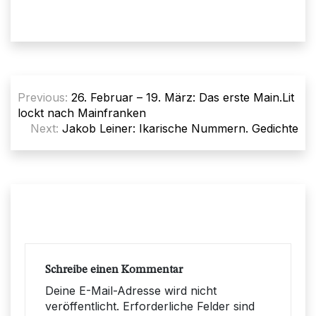
Beitragsnavigation
Previous:
26. Februar – 19. März: Das erste Main.Lit
lockt nach Mainfranken
Next:
Jakob Leiner: Ikarische Nummern. Gedichte
Schreibe einen Kommentar
Deine E-Mail-Adresse wird nicht
veröffentlicht.
Erforderliche Felder sind