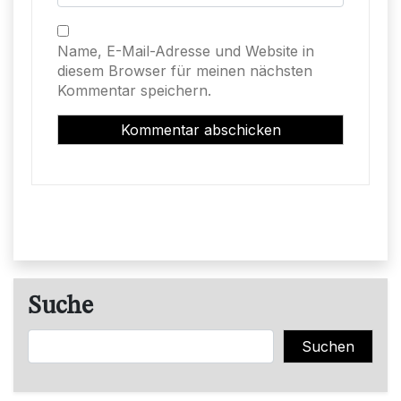
Name, E-Mail-Adresse und Website in
diesem Browser für meinen nächsten
Kommentar speichern.
Suche
Suchen
Suchen