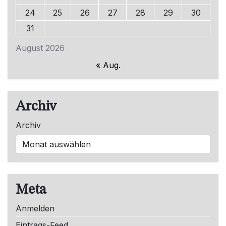
24
25
26
27
28
29
30
31
August 2026
« Aug.
Archiv
Archiv
Meta
Anmelden
Eintrags-Feed