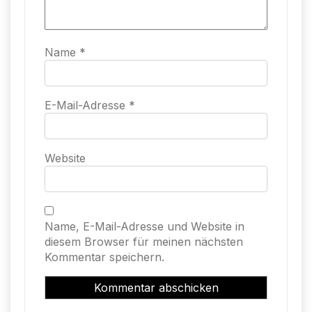
Name
*
E-Mail-Adresse
*
Website
Name, E-Mail-Adresse und Website in
diesem Browser für meinen nächsten
Kommentar speichern.