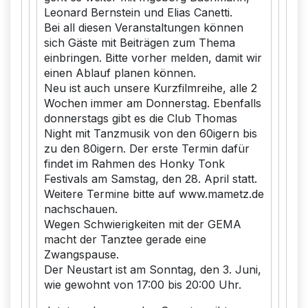
Leonard Bernstein und Elias Canetti.
Bei all diesen Veranstaltungen können
sich Gäste mit Beiträgen zum Thema
einbringen. Bitte vorher melden, damit wir
einen Ablauf planen können.
Neu ist auch unsere Kurzfilmreihe, alle 2
Wochen immer am Donnerstag. Ebenfalls
donnerstags gibt es die Club Thomas
Night mit Tanzmusik von den 60igern bis
zu den 80igern. Der erste Termin dafür
findet im Rahmen des Honky Tonk
Festivals am Samstag, den 28. April statt.
Weitere Termine bitte auf www.mametz.de
nachschauen.
Wegen Schwierigkeiten mit der GEMA
macht der Tanztee gerade eine
Zwangspause.
Der Neustart ist am Sonntag, den 3. Juni,
wie gewohnt von 17:00 bis 20:00 Uhr.