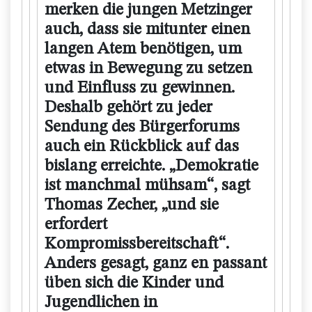
merken die jungen Metzinger
auch, dass sie mitunter einen
langen Atem benötigen, um
etwas in Bewegung zu setzen
und Einfluss zu gewinnen.
Deshalb gehört zu jeder
Sendung des Bürgerforums
auch ein Rückblick auf das
bislang erreichte. „Demokratie
ist manchmal mühsam“, sagt
Thomas Zecher, „und sie
erfordert
Kompromissbereitschaft“.
Anders gesagt, ganz en passant
üben sich die Kinder und
Jugendlichen in