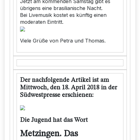
Jetzt am kommenden Samstag gibt es
übrigens eine brasilianische Nacht.
Bei Livemusik kostet es künftig einen
moderaten Eintritt.
Viele Grüße von Petra und Thomas.
Der nachfolgende Artikel ist am
Mittwoch, den 18. April 2018 in der
Südwestpresse erschienen:
Die Jugend hat das Wort
Metzingen. Das