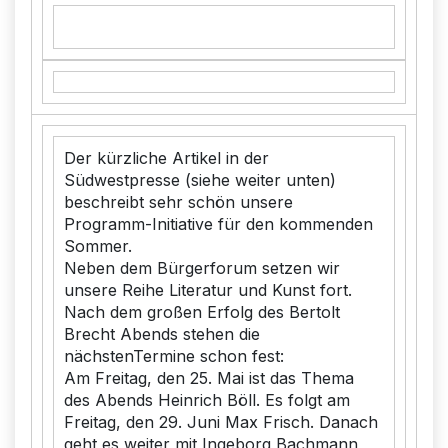
Der kürzliche Artikel in der
Südwestpresse (siehe weiter unten)
beschreibt sehr schön unsere
Programm-Initiative für den kommenden
Sommer.
Neben dem Bürgerforum setzen wir
unsere Reihe Literatur und Kunst fort.
Nach dem großen Erfolg des Bertolt
Brecht Abends stehen die
nächstenTermine schon fest:
Am Freitag, den 25. Mai ist das Thema
des Abends Heinrich Böll. Es folgt am
Freitag, den 29. Juni Max Frisch. Danach
geht es weiter mit Ingeborg Bachmann,