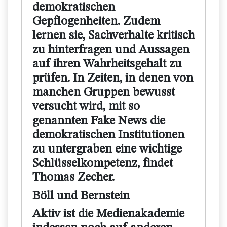
demokratischen
Gepflogenheiten. Zudem
lernen sie, Sachverhalte kritisch
zu hinterfragen und Aussagen
auf ihren Wahrheitsgehalt zu
prüfen. In Zeiten, in denen von
manchen Gruppen bewusst
versucht wird, mit so
genannten Fake News die
demokratischen Institutionen
zu untergraben eine wichtige
Schlüsselkompetenz, findet
Thomas Zecher.
Böll und Bernstein
Aktiv ist die Medienakademie