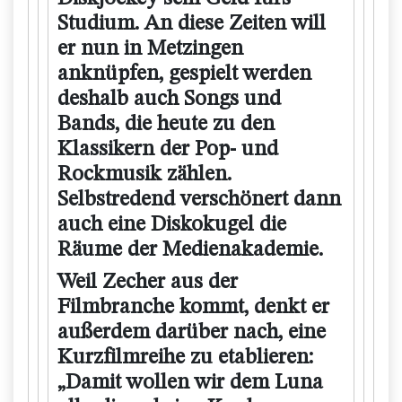
Studium. An diese Zeiten will
er nun in Metzingen
anknüpfen, gespielt werden
deshalb auch Songs und
Bands, die heute zu den
Klassikern der Pop- und
Rockmusik zählen.
Selbstredend verschönert dann
auch eine Diskokugel die
Räume der Medienakademie.
Weil Zecher aus der
Filmbranche kommt, denkt er
außerdem darüber nach, eine
Kurzfilmreihe zu etablieren:
„Damit wollen wir dem Luna