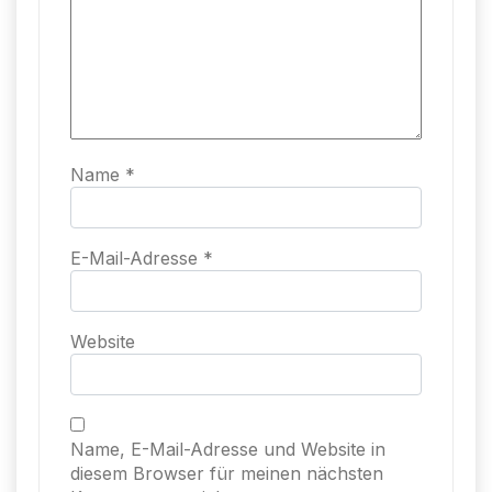
Name
*
E-Mail-Adresse
*
Website
Name, E-Mail-Adresse und Website in
diesem Browser für meinen nächsten