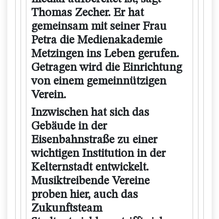
Thomas Zecher. Er hat
gemeinsam mit seiner Frau
Petra die Medienakademie
Metzingen ins Leben gerufen.
Getragen wird die Einrichtung
von einem gemeinnützigen
Verein.
Inzwischen hat sich das
Gebäude in der
Eisenbahnstraße zu einer
wichtigen Institution in der
Kelternstadt entwickelt.
Musiktreibende Vereine
proben hier, auch das
Zukunftsteam