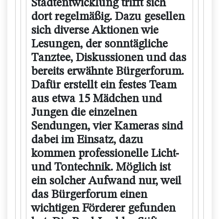
Stadtentwicklung trifft sich
dort regelmäßig. Dazu gesellen
sich diverse Aktionen wie
Lesungen, der sonntägliche
Tanztee, Diskussionen und das
bereits erwähnte Bürgerforum.
Dafür erstellt ein festes Team
aus etwa 15 Mädchen und
Jungen die einzelnen
Sendungen, vier Kameras sind
dabei im Einsatz, dazu
kommen professionelle Licht-
und Tontechnik. Möglich ist
ein solcher Aufwand nur, weil
das Bürgerforum einen
wichtigen Förderer gefunden