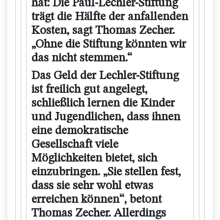
hat: Die Paul-Lechler-Stiftung
trägt die Hälfte der anfallenden
Kosten, sagt Thomas Zecher.
„Ohne die Stiftung könnten wir
das nicht stemmen.“
Das Geld der Lechler-Stiftung
ist freilich gut angelegt,
schließlich lernen die Kinder
und Jugendlichen, dass ihnen
eine demokratische
Gesellschaft viele
Möglichkeiten bietet, sich
einzubringen. „Sie stellen fest,
dass sie sehr wohl etwas
erreichen können“, betont
Thomas Zecher. Allerdings