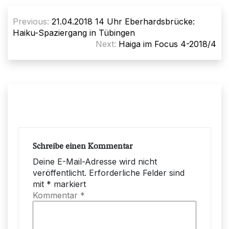
Beitragsnavigation
Previous:
21.04.2018 14 Uhr Eberhardsbrücke:
Haiku-Spaziergang in Tübingen
Next:
Haiga im Focus 4-2018/4
Schreibe einen Kommentar
Deine E-Mail-Adresse wird nicht
veröffentlicht.
Erforderliche Felder sind
mit
*
markiert
Kommentar
*