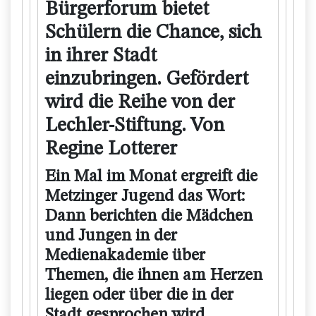
Bürgerforum bietet
Schülern die Chance, sich
in ihrer Stadt
einzubringen. Gefördert
wird die Reihe von der
Lechler-Stiftung. Von
Regine Lotterer
Ein Mal im Monat ergreift die
Metzinger Jugend das Wort:
Dann berichten die Mädchen
und Jungen in der
Medienakademie über
Themen, die ihnen am Herzen
liegen oder über die in der
Stadt gesprochen wird.