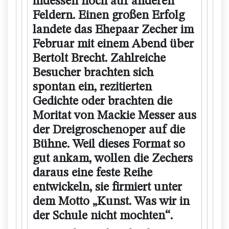
indessen noch auf anderen
Feldern. Einen großen Erfolg
landete das Ehepaar Zecher im
Februar mit einem Abend über
Bertolt Brecht. Zahlreiche
Besucher brachten sich
spontan ein, rezitierten
Gedichte oder brachten die
Moritat von Mackie Messer aus
der Dreigroschenoper auf die
Bühne. Weil dieses Format so
gut ankam, wollen die Zechers
daraus eine feste Reihe
entwickeln, sie firmiert unter
dem Motto „Kunst. Was wir in
der Schule nicht mochten“.