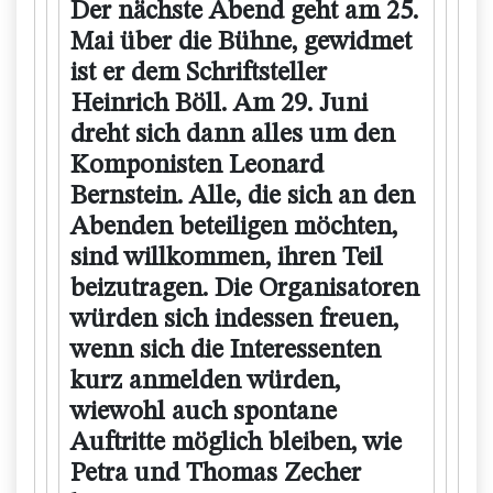
Der nächste Abend geht am 25.
Mai über die Bühne, gewidmet
ist er dem Schriftsteller
Heinrich Böll. Am 29. Juni
dreht sich dann alles um den
Komponisten Leonard
Bernstein. Alle, die sich an den
Abenden beteiligen möchten,
sind willkommen, ihren Teil
beizutragen. Die Organisatoren
würden sich indessen freuen,
wenn sich die Interessenten
kurz anmelden würden,
wiewohl auch spontane
Auftritte möglich bleiben, wie
Petra und Thomas Zecher