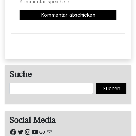
Kommentar speichern.
Suche
Suchen
Suchen
Social Media
Facebook
Twitter
Instagram
YouTube
Link
E-Mail