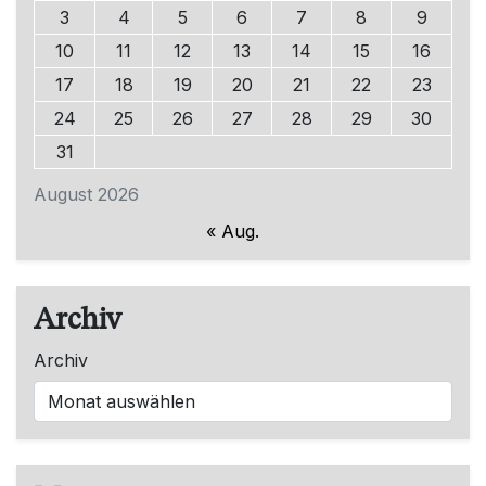
3
4
5
6
7
8
9
10
11
12
13
14
15
16
17
18
19
20
21
22
23
24
25
26
27
28
29
30
31
August 2026
« Aug.
Archiv
Archiv