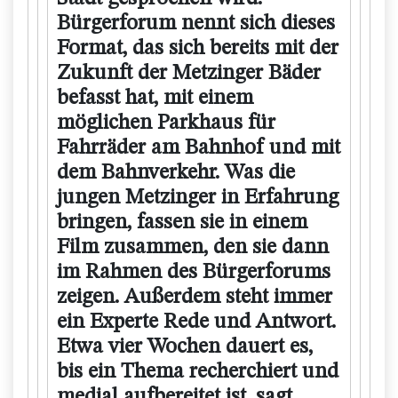
Bürgerforum nennt sich dieses
Format, das sich bereits mit der
Zukunft der Metzinger Bäder
befasst hat, mit einem
möglichen Parkhaus für
Fahrräder am Bahnhof und mit
dem Bahnverkehr. Was die
jungen Metzinger in Erfahrung
bringen, fassen sie in einem
Film zusammen, den sie dann
im Rahmen des Bürgerforums
zeigen. Außerdem steht immer
ein Experte Rede und Antwort.
Etwa vier Wochen dauert es,
bis ein Thema recherchiert und
medial aufbereitet ist, sagt