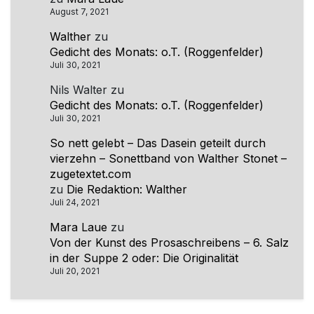
August 7, 2021
Walther
zu
Gedicht des Monats: o.T. (Roggenfelder)
Juli 30, 2021
Nils Walter
zu
Gedicht des Monats: o.T. (Roggenfelder)
Juli 30, 2021
So nett gelebt – Das Dasein geteilt durch
vierzehn – Sonettband von Walther Stonet –
zugetextet.com
zu
Die Redaktion: Walther
Juli 24, 2021
Mara Laue
zu
Von der Kunst des Prosaschreibens – 6. Salz
in der Suppe 2 oder: Die Originalität
Juli 20, 2021