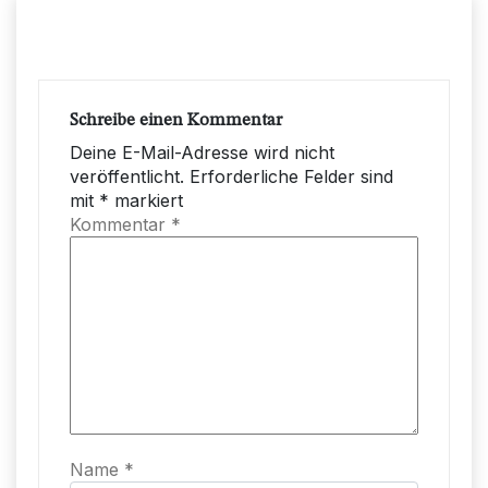
Schreibe einen Kommentar
Deine E-Mail-Adresse wird nicht
veröffentlicht.
Erforderliche Felder sind
mit
*
markiert
Kommentar
*
Name
*