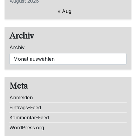
August 2026
« Aug.
Archiv
Archiv
Meta
Anmelden
Eintrags-Feed
Kommentar-Feed
WordPress.org