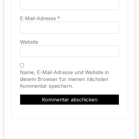
E-Mail-Adresse
*
Website
Name, E-Mail-Adresse und Website in
diesem Browser für meinen nächsten
Kommentar speichern.