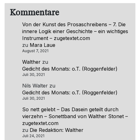
Kommentare
Von der Kunst des Prosaschreibens – 7. Die
innere Logik einer Geschichte – ein wichtiges
Instrument – zugetextet.com
zu
Mara Laue
August 7, 2021
Walther
zu
Gedicht des Monats: o.T. (Roggenfelder)
Juli 30, 2021
Nils Walter
zu
Gedicht des Monats: o.T. (Roggenfelder)
Juli 30, 2021
So nett gelebt – Das Dasein geteilt durch
vierzehn – Sonettband von Walther Stonet –
zugetextet.com
zu
Die Redaktion: Walther
Juli 24, 2021