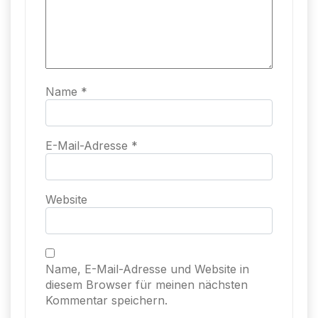
Name
*
E-Mail-Adresse
*
Website
Name, E-Mail-Adresse und Website in
diesem Browser für meinen nächsten
Kommentar speichern.