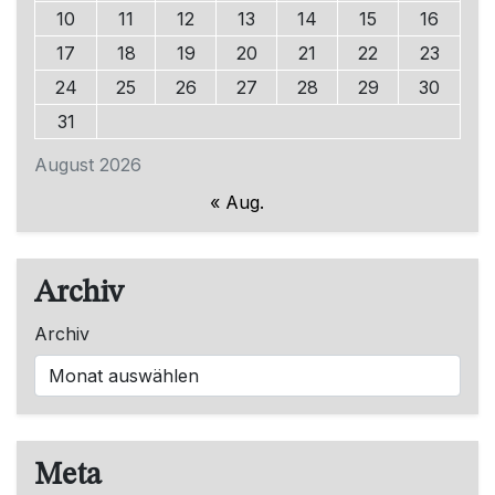
10
11
12
13
14
15
16
17
18
19
20
21
22
23
24
25
26
27
28
29
30
31
August 2026
« Aug.
Archiv
Archiv
Meta