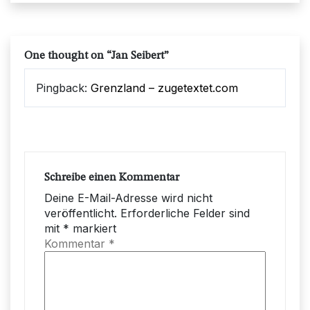
One thought on “
Jan Seibert
”
Pingback:
Grenzland – zugetextet.com
Schreibe einen Kommentar
Deine E-Mail-Adresse wird nicht
veröffentlicht.
Erforderliche Felder sind
mit
*
markiert
Kommentar
*