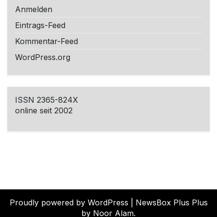
Anmelden
Eintrags-Feed
Kommentar-Feed
WordPress.org
ISSN 2365-824X
online seit 2002
Proudly powered by WordPress
|
NewsBox Plus Plus
by Noor Alam.