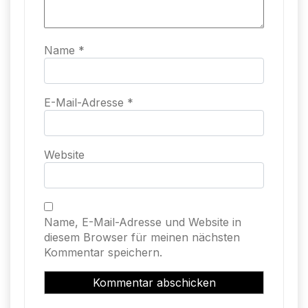
Name
*
E-Mail-Adresse
*
Website
Name, E-Mail-Adresse und Website in
diesem Browser für meinen nächsten
Kommentar speichern.