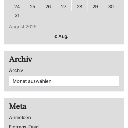
24
25
26
27
28
29
30
31
August 2026
« Aug.
Archiv
Archiv
Meta
Anmelden
Eintrags-Feed