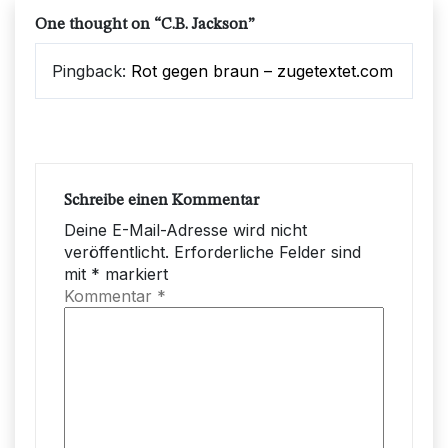
One thought on “
C.B. Jackson
”
Pingback:
Rot gegen braun – zugetextet.com
Schreibe einen Kommentar
Deine E-Mail-Adresse wird nicht
veröffentlicht.
Erforderliche Felder sind
mit
*
markiert
Kommentar
*