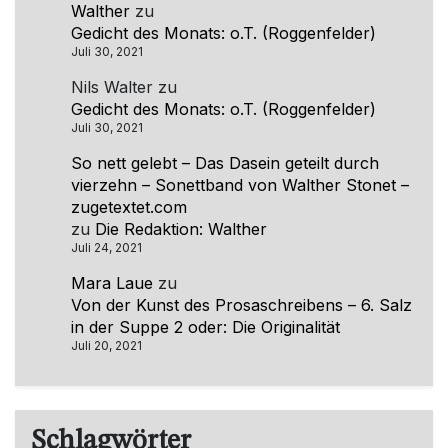
Walther
zu
Gedicht des Monats: o.T. (Roggenfelder)
Juli 30, 2021
Nils Walter
zu
Gedicht des Monats: o.T. (Roggenfelder)
Juli 30, 2021
So nett gelebt – Das Dasein geteilt durch
vierzehn – Sonettband von Walther Stonet –
zugetextet.com
zu
Die Redaktion: Walther
Juli 24, 2021
Mara Laue
zu
Von der Kunst des Prosaschreibens – 6. Salz
in der Suppe 2 oder: Die Originalität
Juli 20, 2021
Schlagwörter