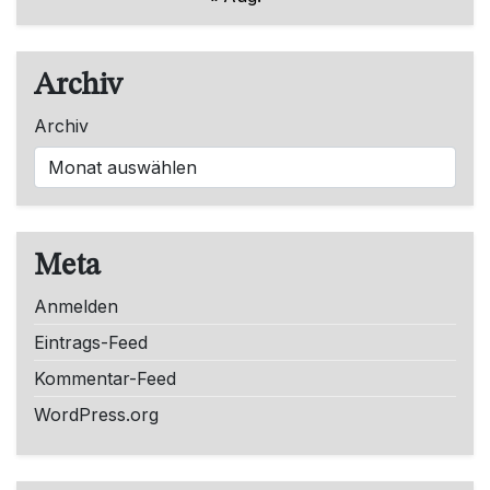
Archiv
Archiv
Meta
Anmelden
Eintrags-Feed
Kommentar-Feed
WordPress.org