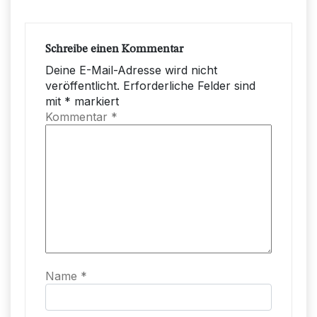
Schreibe einen Kommentar
Deine E-Mail-Adresse wird nicht
veröffentlicht.
Erforderliche Felder sind
mit
*
markiert
Kommentar
*
Name
*