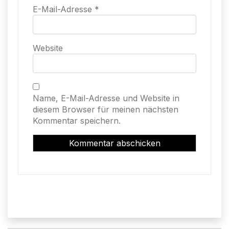
E-Mail-Adresse
*
Website
Name, E-Mail-Adresse und Website in
diesem Browser für meinen nächsten
Kommentar speichern.