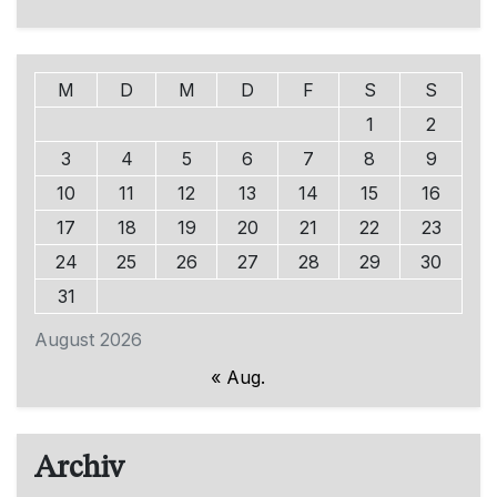
M
D
M
D
F
S
S
1
2
3
4
5
6
7
8
9
10
11
12
13
14
15
16
17
18
19
20
21
22
23
24
25
26
27
28
29
30
31
August 2026
« Aug.
Archiv