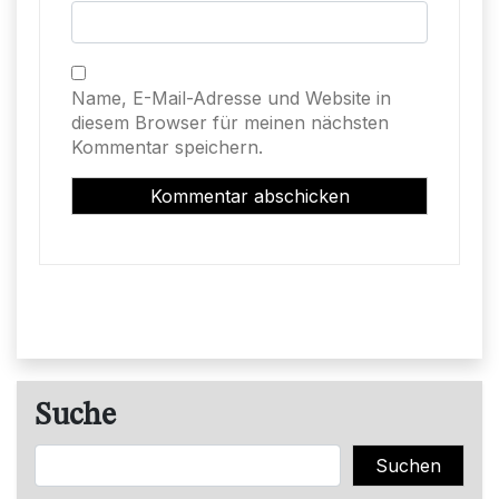
Name, E-Mail-Adresse und Website in
diesem Browser für meinen nächsten
Kommentar speichern.
Suche
Suchen
Suchen