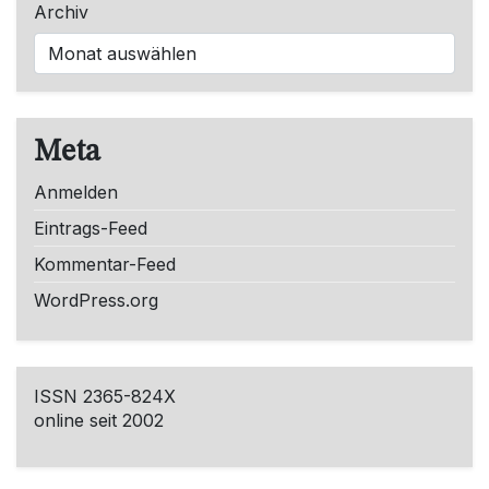
Archiv
Meta
Anmelden
Eintrags-Feed
Kommentar-Feed
WordPress.org
ISSN 2365-824X
online seit 2002