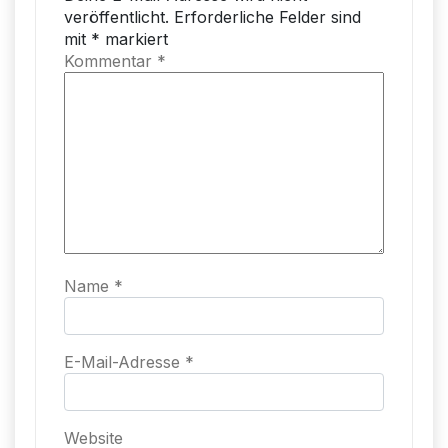
veröffentlicht.
Erforderliche Felder sind
mit
*
markiert
Kommentar
*
Name
*
E-Mail-Adresse
*
Website