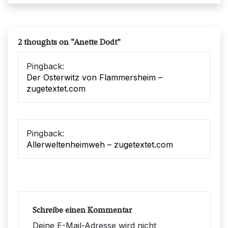
2 thoughts on “
Anette Dodt
”
Pingback:
Der Osterwitz von Flammersheim –
zugetextet.com
Pingback:
Allerweltenheimweh – zugetextet.com
Schreibe einen Kommentar
Deine E-Mail-Adresse wird nicht