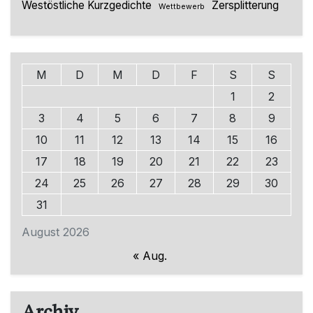
Westöstliche Kurzgedichte
Zersplitterung
Wettbewerb
M
D
M
D
F
S
S
1
2
3
4
5
6
7
8
9
10
11
12
13
14
15
16
17
18
19
20
21
22
23
24
25
26
27
28
29
30
31
August 2026
« Aug.