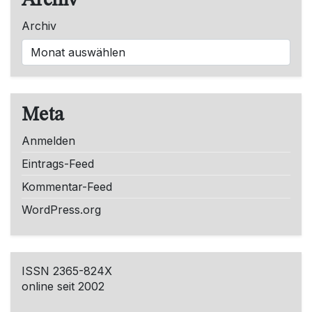
Archiv
Archiv
Meta
Anmelden
Eintrags-Feed
Kommentar-Feed
WordPress.org
ISSN 2365-824X
online seit 2002