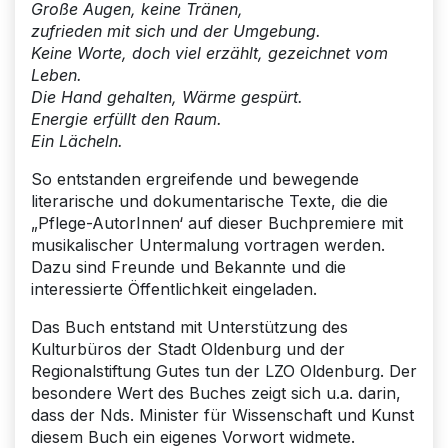
Große Augen, keine Tränen,
zufrieden mit sich und der Umgebung.
Keine Worte, doch viel erzählt, gezeichnet vom
Leben.
Die Hand gehalten, Wärme gespürt.
Energie erfüllt den Raum.
Ein Lächeln.
So entstanden ergreifende und bewegende
literarische und dokumentarische Texte, die die
„Pflege-AutorInnen‘ auf dieser Buchpremiere mit
musikalischer Untermalung vortragen werden.
Dazu sind Freunde und Bekannte und die
interessierte Öffentlichkeit eingeladen.
Das Buch entstand mit Unterstützung des
Kulturbüros der Stadt Oldenburg und der
Regionalstiftung Gutes tun der LZO Oldenburg. Der
besondere Wert des Buches zeigt sich u.a. darin,
dass der Nds. Minister für Wissenschaft und Kunst
diesem Buch ein eigenes Vorwort widmete.