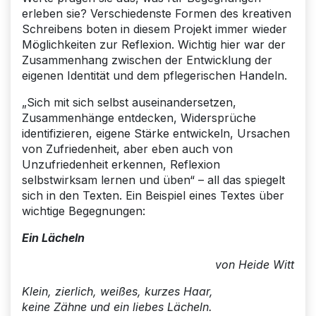
erleben sie? Verschiedenste Formen des kreativen
Schreibens boten in diesem Projekt immer wieder
Möglichkeiten zur Reflexion. Wichtig hier war der
Zusammenhang zwischen der Entwicklung der
eigenen Identität und dem pflegerischen Handeln.
„Sich mit sich selbst auseinandersetzen,
Zusammenhänge entdecken, Widersprüche
identifizieren, eigene Stärke entwickeln, Ursachen
von Zufriedenheit, aber eben auch von
Unzufriedenheit erkennen, Reflexion
selbstwirksam lernen und üben“ – all das spiegelt
sich in den Texten. Ein Beispiel eines Textes über
wichtige Begegnungen:
Ein Lächeln
von Heide Witt
Klein, zierlich, weißes, kurzes Haar,
keine Zähne und ein liebes Lächeln.