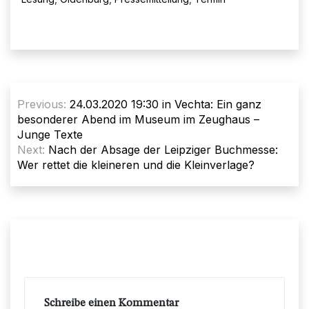
Beitragsnavigation
Previous:
24.03.2020 19:30 in Vechta: Ein ganz
besonderer Abend im Museum im Zeughaus –
Junge Texte
Next:
Nach der Absage der Leipziger Buchmesse:
Wer rettet die kleineren und die Kleinverlage?
Schreibe einen Kommentar