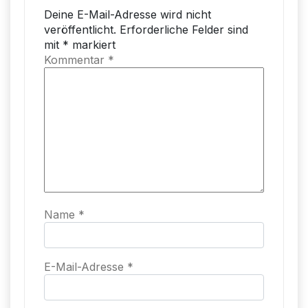
Deine E-Mail-Adresse wird nicht
veröffentlicht.
Erforderliche Felder sind
mit
*
markiert
Kommentar
*
Name
*
E-Mail-Adresse
*